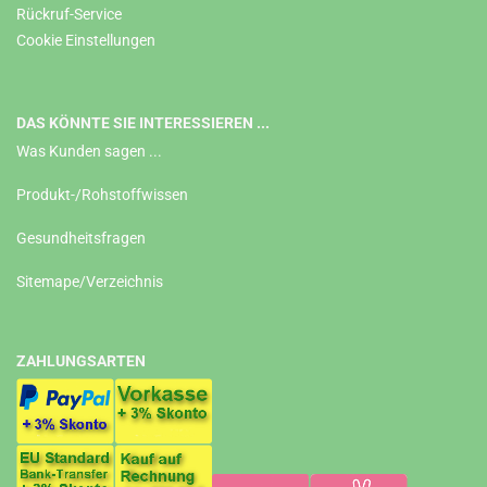
Rückruf-Service
Cookie Einstellungen
DAS KÖNNTE SIE INTERESSIEREN ...
Was Kunden sagen ...
Produkt-/Rohstoffwissen
Gesundheitsfragen
Sitemape/Verzeichnis
ZAHLUNGSARTEN