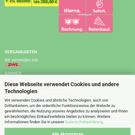
VERSANDARTEN
Wir versenden mit:
BANNER:
Diese Webseite verwendet Cookies und andere
Technologien
Wir verwenden Cookies und ähnliche Technologien, auch von
Drittanbietern, um die ordentliche Funktionsweise der Website zu
gewährleisten, die Nutzung unseres Angebotes zu analysieren und Ihnen
ein bestmögliches Einkaufserlebnis bieten zu können. Weitere
Informationen finden Sie in unserer
Datenschutzerklärung
.
Alle Akzeptieren