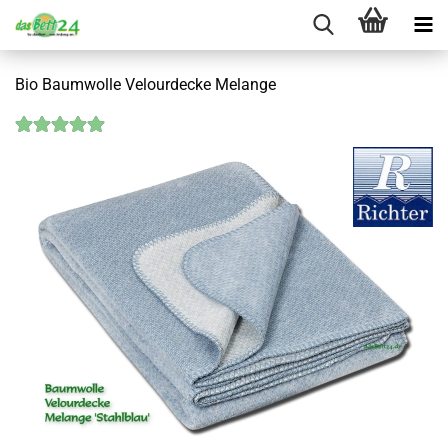
Bio Baumwolle Velourdecke Melange