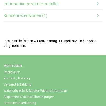
Informationen vom Hersteller
Kundenrezensionen (1)
Diesen Artikel haben wir am Sonntag, 11. April 2021 in den Shop
aufgenommen.
MEHR ÜBER...
Impressum
Kontakt / Katalog
Versand & Zahlung
Widerrufsrecht & Muster-Widerrufsformular
Allgemeine Geschäftsbedingungen
Datenschutzerklärung