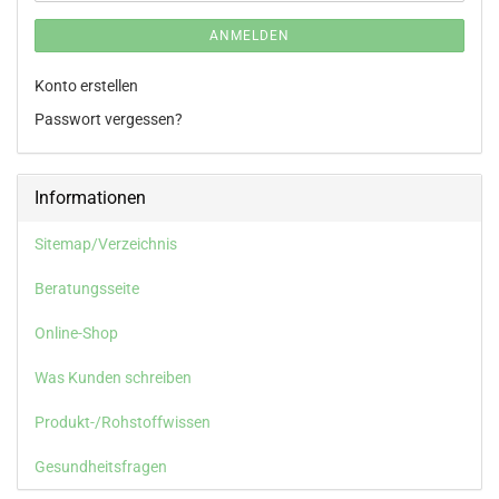
ANMELDEN
Konto erstellen
Passwort vergessen?
Informationen
Sitemap/Verzeichnis
Beratungsseite
Online-Shop
Was Kunden schreiben
Produkt-/Rohstoffwissen
Gesundheitsfragen