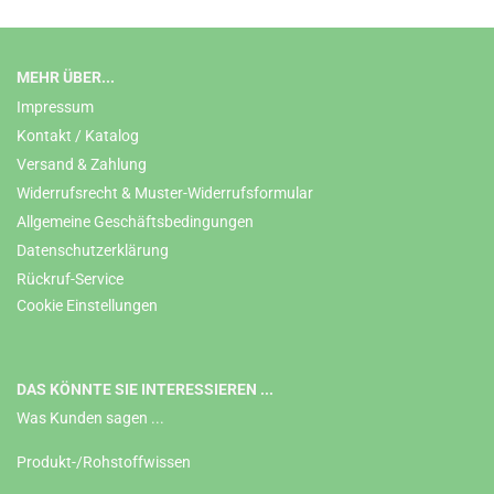
MEHR ÜBER...
Impressum
Kontakt / Katalog
Versand & Zahlung
Widerrufsrecht & Muster-Widerrufsformular
Allgemeine Geschäftsbedingungen
Datenschutzerklärung
Rückruf-Service
Cookie Einstellungen
DAS KÖNNTE SIE INTERESSIEREN ...
Was Kunden sagen ...
Produkt-/Rohstoffwissen