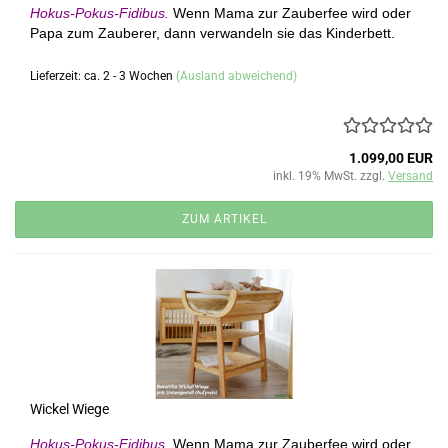
Hokus-Pokus-Fidibus.
Wenn Mama zur Zauberfee wird oder
Papa zum Zauberer, dann verwandeln sie das Kinderbett.
Lieferzeit: ca. 2 - 3 Wochen
(Ausland abweichend)
1.099,00 EUR
inkl. 19% MwSt. zzgl.
Versand
ZUM ARTIKEL
Wickel Wiege
Hokus-Pokus-Fidibus.
Wenn Mama zur Zauberfee wird oder