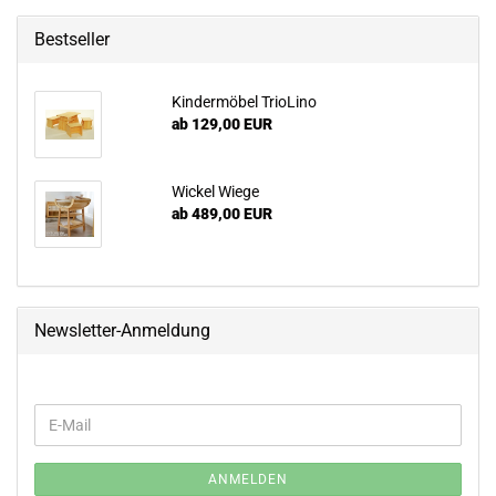
Bestseller
Kindermöbel TrioLino
ab 129,00 EUR
Wickel Wiege
ab 489,00 EUR
Newsletter-Anmeldung
WEITER
E-
ZUR
Mail
NEWSLETTER-
ANMELDUNG
ANMELDEN