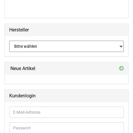
Hersteller
Neue Artikel
Kundenlogin
E-
Mail-
Adresse
Passwort