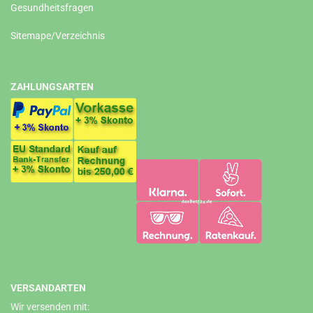
Gesundheitsfragen
Sitemape/Verzeichnis
ZAHLUNGSARTEN
VERSANDARTEN
Wir versenden mit: