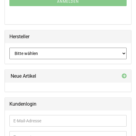
ANMELDUNG
ANMELDEN
Hersteller
Neue Artikel
Kundenlogin
E-
Mail-
Adresse