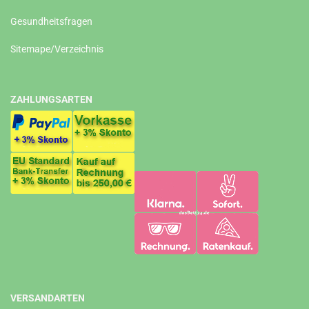
Gesundheitsfragen
Sitemape/Verzeichnis
ZAHLUNGSARTEN
VERSANDARTEN