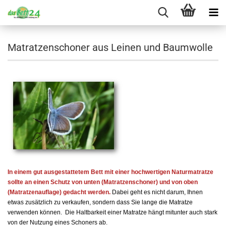
Matratzenschoner aus Leinen und Baumwolle
In einem gut ausgestattetem Bett mit einer hochwertigen Naturmatratze
sollte an einen Schutz von unten (Matratzenschoner) und von oben
(Matratzenauflage) gedacht werden.
Dabei geht es nicht darum, Ihnen
etwas zusätzlich zu verkaufen, sondern dass Sie lange die Matratze
verwenden können. Die Haltbarkeit einer Matratze hängt mitunter auch stark
von der Nutzung eines Schoners ab.