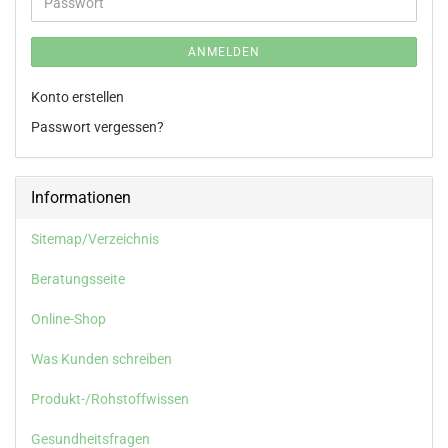
Passwort
ANMELDEN
Konto erstellen
Passwort vergessen?
Informationen
Sitemap/Verzeichnis
Beratungsseite
Online-Shop
Was Kunden schreiben
Produkt-/Rohstoffwissen
Gesundheitsfragen