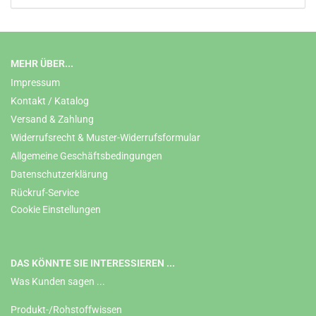
MEHR ÜBER...
Impressum
Kontakt / Katalog
Versand & Zahlung
Widerrufsrecht & Muster-Widerrufsformular
Allgemeine Geschäftsbedingungen
Datenschutzerklärung
Rückruf-Service
Cookie Einstellungen
DAS KÖNNTE SIE INTERESSIEREN ...
Was Kunden sagen ...
Produkt-/Rohstoffwissen