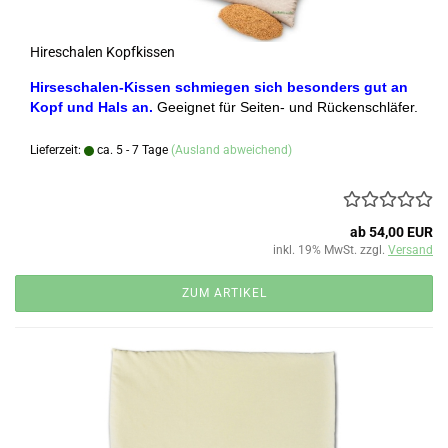
Hireschalen Kopfkissen
Hirseschalen-Kissen schmiegen sich besonders gut an
Kopf und Hals an.
Geeignet für Seiten- und Rückenschläfer.
Lieferzeit:
ca. 5 - 7 Tage
(Ausland abweichend)
ab 54,00 EUR
inkl. 19% MwSt. zzgl.
Versand
ZUM ARTIKEL