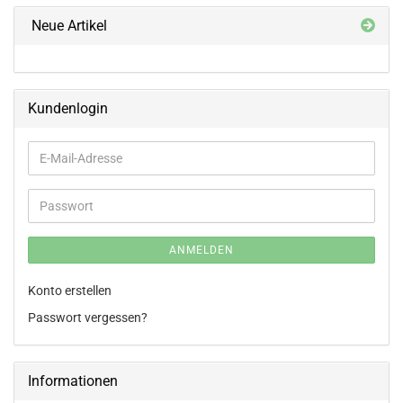
Neue Artikel
Kundenlogin
E-
Mail-
Adresse
Passwort
ANMELDEN
Konto erstellen
Passwort vergessen?
Informationen