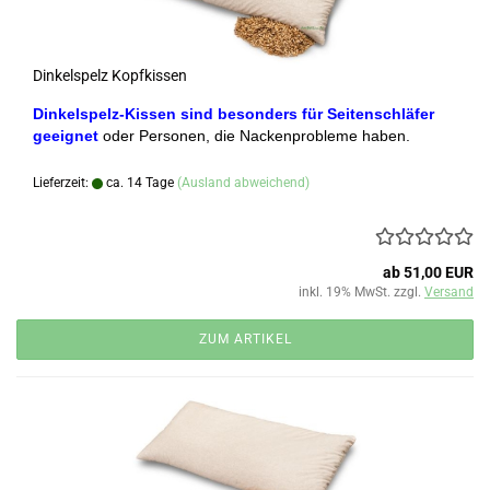
Dinkelspelz Kopfkissen
Dinkelspelz-Kissen sind besonders für Seitenschläfer
geeignet
oder Personen, die Nackenprobleme haben.
Lieferzeit:
ca. 14 Tage
(Ausland abweichend)
ab 51,00 EUR
inkl. 19% MwSt. zzgl.
Versand
ZUM ARTIKEL