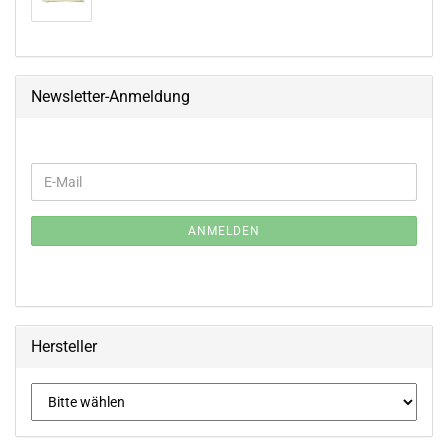
Newsletter-Anmeldung
WEITER
E-
ZUR
Mail
NEWSLETTER-
ANMELDUNG
ANMELDEN
Hersteller