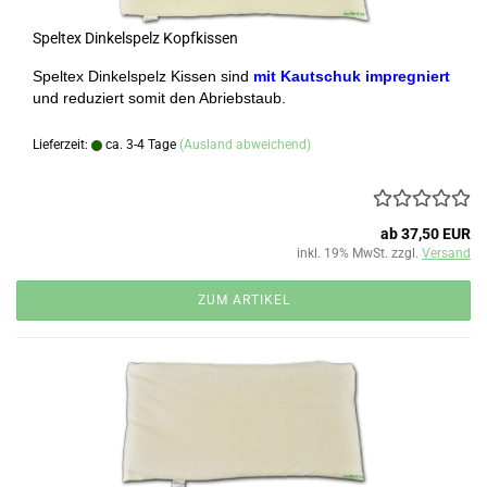
Speltex Dinkelspelz Kopfkissen
Speltex Dinkelspelz Kissen sind
mit Kautschuk impregniert
und reduziert somit den Abriebstaub.
Lieferzeit:
ca. 3-4 Tage
(Ausland abweichend)
ab 37,50 EUR
inkl. 19% MwSt. zzgl.
Versand
ZUM ARTIKEL