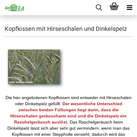
Kopfkissen mit Hirseschalen und Dinkelspelz
Die hier angebotenen Kopfkissen sind entweder mit Hirseschalen
oder Dinkelspelz gefüllt.
Der wesentliche Unterschied
zwischen beiden Füllungen liegt darin, dass die
Hirseschalen geräuscharm sind und die Dinkelspelz ein
Raschelgeräusch auslöst.
Das Raschelgeräusch beim
Dinkelspelz lässt sich aber sehr gut vermindern, wenn man das
Kopfkissen mit einer Stepphülle versieht; dadurch wird das