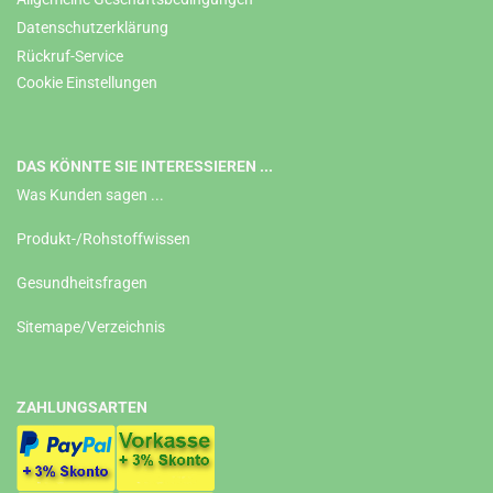
Datenschutzerklärung
Rückruf-Service
Cookie Einstellungen
DAS KÖNNTE SIE INTERESSIEREN ...
Was Kunden sagen ...
Produkt-/Rohstoffwissen
Gesundheitsfragen
Sitemape/Verzeichnis
ZAHLUNGSARTEN