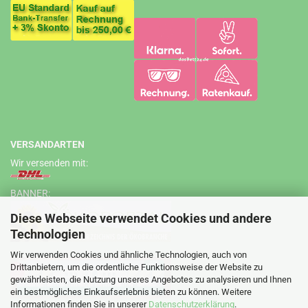
VERSANDARTEN
Wir versenden mit:
BANNER:
Diese Webseite verwendet Cookies und andere
Technologien
Wir verwenden Cookies und ähnliche Technologien, auch von
Drittanbietern, um die ordentliche Funktionsweise der Website zu
gewährleisten, die Nutzung unseres Angebotes zu analysieren und Ihnen
ein bestmögliches Einkaufserlebnis bieten zu können. Weitere
Informationen finden Sie in unserer
Datenschutzerklärung
.