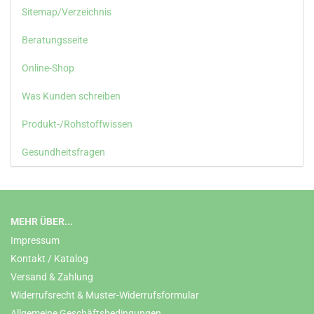
Sitemap/Verzeichnis
Beratungsseite
Online-Shop
Was Kunden schreiben
Produkt-/Rohstoffwissen
Gesundheitsfragen
MEHR ÜBER...
Impressum
Kontakt / Katalog
Versand & Zahlung
Widerrufsrecht & Muster-Widerrufsformular
Allgemeine Geschäftsbedingungen