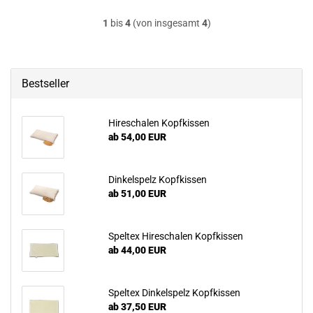
1
bis
4
(von insgesamt
4
)
Bestseller
Hireschalen Kopfkissen
ab 54,00 EUR
Dinkelspelz Kopfkissen
ab 51,00 EUR
Speltex Hireschalen Kopfkissen
ab 44,00 EUR
Speltex Dinkelspelz Kopfkissen
ab 37,50 EUR