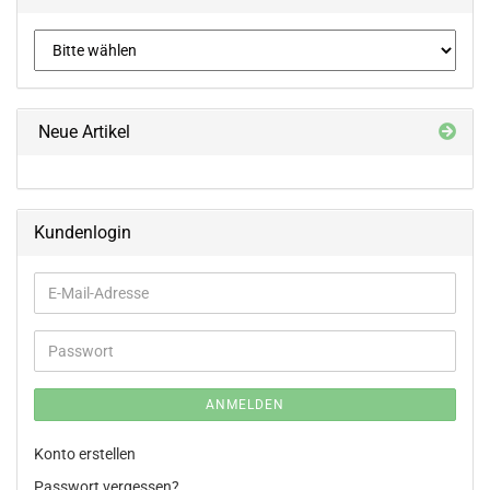
Neue Artikel
Kundenlogin
E-
Mail-
Adresse
Passwort
ANMELDEN
Konto erstellen
Passwort vergessen?