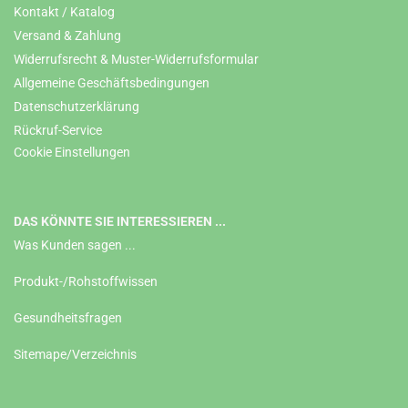
Kontakt / Katalog
Versand & Zahlung
Widerrufsrecht & Muster-Widerrufsformular
Allgemeine Geschäftsbedingungen
Datenschutzerklärung
Rückruf-Service
Cookie Einstellungen
DAS KÖNNTE SIE INTERESSIEREN ...
Was Kunden sagen ...
Produkt-/Rohstoffwissen
Gesundheitsfragen
Sitemape/Verzeichnis