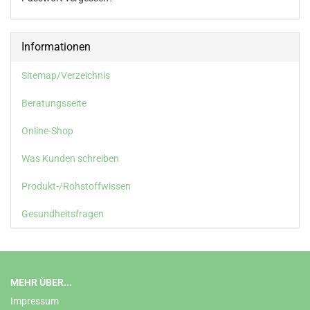
Informationen
Sitemap/Verzeichnis
Beratungsseite
Online-Shop
Was Kunden schreiben
Produkt-/Rohstoffwissen
Gesundheitsfragen
MEHR ÜBER...
Impressum