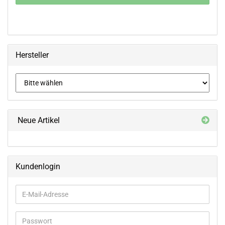
Hersteller
Neue Artikel
Kundenlogin
E-
Mail-
Adresse
Passwort