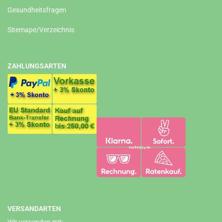
Gesundheitsfragen
Sitemape/Verzeichnis
ZAHLUNGSARTEN
VERSANDARTEN