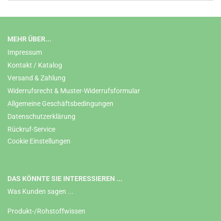
MEHR ÜBER...
Impressum
Kontakt / Katalog
Versand & Zahlung
Widerrufsrecht & Muster-Widerrufsformular
Allgemeine Geschäftsbedingungen
Datenschutzerklärung
Rückruf-Service
Cookie Einstellungen
DAS KÖNNTE SIE INTERESSIEREN ...
Was Kunden sagen ...
Produkt-/Rohstoffwissen