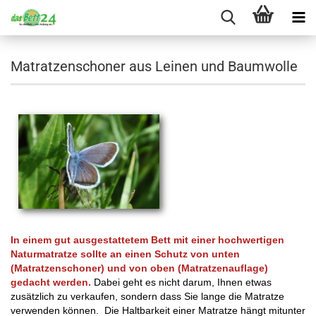
Matratzenschoner aus Leinen und Baumwolle
In einem gut ausgestattetem Bett mit einer hochwertigen
Naturmatratze sollte an einen Schutz von unten
(Matratzenschoner) und von oben (Matratzenauflage)
gedacht werden.
Dabei geht es nicht darum, Ihnen etwas
zusätzlich zu verkaufen, sondern dass Sie lange die Matratze
verwenden können. Die Haltbarkeit einer Matratze hängt mitunter