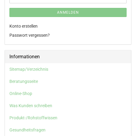
ANMELDEN
Konto erstellen
Passwort vergessen?
Informationen
Sitemap/Verzeichnis
Beratungsseite
Online-Shop
Was Kunden schreiben
Produkt-/Rohstoffwissen
Gesundheitsfragen