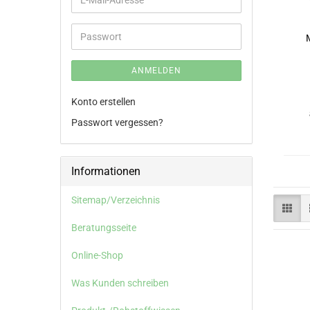
E-
Mail-
Adresse
Passwort
ANMELDEN
Konto erstellen
Passwort vergessen?
Informationen
Sitemap/Verzeichnis
Beratungsseite
Online-Shop
Was Kunden schreiben