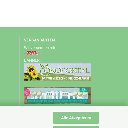
VERSANDARTEN
Wir versenden mit:
BANNER:
Alle Akzeptieren